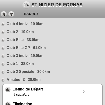
ST NIZIER DE FORNAS
11/06/2017
Club 4 indiv - 10.0km
Club 2 - 19.0km
Club Elite - 38.0km
Club Elite GP - 61.0km
Club 3 indiv - 19.0km
Club 1 - 38.0km
Club 2 Speciale - 30.0km
Amateur 3 - 38.0km
Listing de Départ
4 cavaliers
Elimination