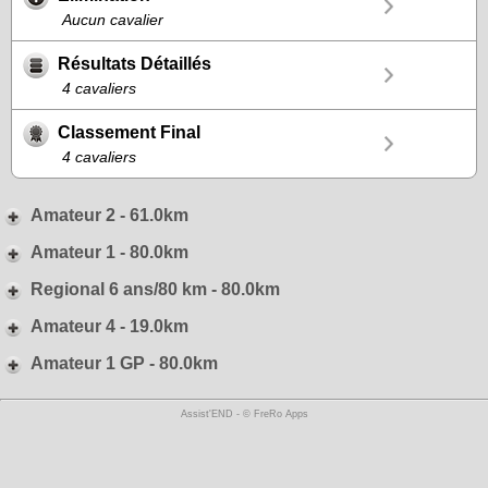
Aucun cavalier
Résultats Détaillés
4 cavaliers
Classement Final
4 cavaliers
Amateur 2 - 61.0km
Amateur 1 - 80.0km
Regional 6 ans/80 km - 80.0km
Amateur 4 - 19.0km
Amateur 1 GP - 80.0km
Assist'END - © FreRo Apps