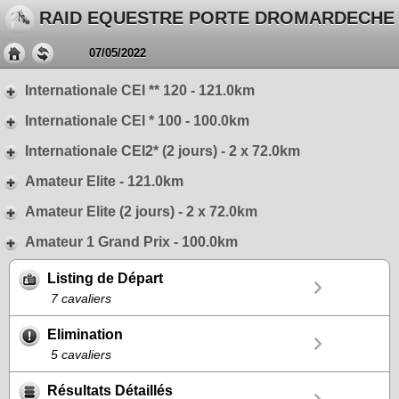
RAID EQUESTRE PORTE DROMARDECHE
07/05/2022
Internationale CEI ** 120 - 121.0km
Internationale CEI * 100 - 100.0km
Internationale CEI2* (2 jours) - 2 x 72.0km
Amateur Elite - 121.0km
Amateur Elite (2 jours) - 2 x 72.0km
Amateur 1 Grand Prix - 100.0km
Listing de Départ
7 cavaliers
Elimination
5 cavaliers
Résultats Détaillés