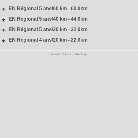
EN Régional 5 ans/60 km - 60.0km
EN Régional 5 ans/40 km - 44.0km
EN Régional 5 ans/20 km - 22.0km
EN Régional 4 ans/20 km - 22.0km
Assist'END - © FreRo Apps