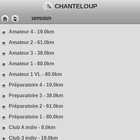
CHANTELOUP
18/05/2025
Amateur 4 - 19.0km
Amateur 2 - 61.0km
Amateur 3 - 38.0km
Amateur 1 - 80.0km
Amateur 1 VL - 80.0km
Préparatoire 4 - 19.0km
Preparatoire 3 - 38.0km
Préparatoire 2 - 61.0km
Préparatoire 1 - 80.0km
Club A indiv - 8.0km
Club 3 indiv - 19.0km