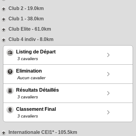
Club 2 - 19.0km
Club 1 - 38.0km
Club Elite - 61.0km
Club 4 indiv - 8.0km
Listing de Départ
3 cavaliers
Elimination
Aucun cavalier
Résultats Détaillés
3 cavaliers
Classement Final
3 cavaliers
Internationale CEI1* - 105.5km