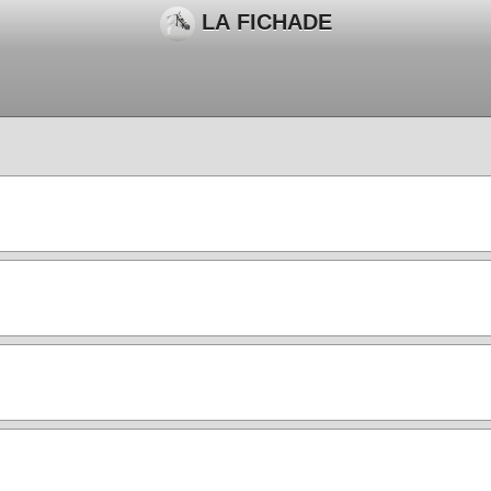
LA FICHADE