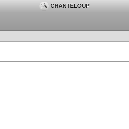
CHANTELOUP